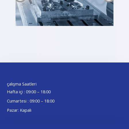
çalışma Saatleri
Hafta içi : 09:00 – 18:00
Cumartesi : 09:00 – 18:00
Pazar: Kapalı