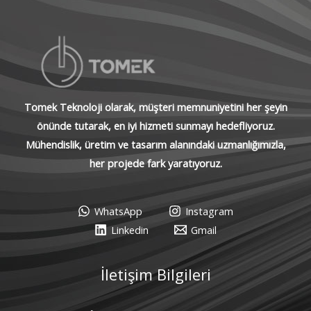
Tomek Teknoloji olarak, müşteri memnuniyetini her şeyin
önünde tutarak, en iyi hizmeti sunmayı hedefliyoruz.
Mühendislik, üretim ve tasarım alanındaki uzmanlığımızla,
her projede fark yaratıyoruz.
WhatsApp
Instagram
Linkedin
Gmail
İletişim Bilgileri